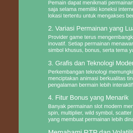
Pemain dapat menikmati permainan
saja selama memiliki koneksi intern
lokasi tertentu untuk mengakses ber
2. Variasi Permainan yang Lu
Provider game terus mengembangkan
inovatif. Setiap permainan menawark
simbol khusus, bonus, serta tema 
3. Grafis dan Teknologi Mode
Perkembangan teknologi memungk
menciptakan animasi berkualitas t
pengalaman bermain lebih interakti
4. Fitur Bonus yang Menarik
Banyak permainan slot modern mengh
spin, multiplier, wild symbol, scatt
yang membuat permainan lebih din
Memahami RTP dan Volatili