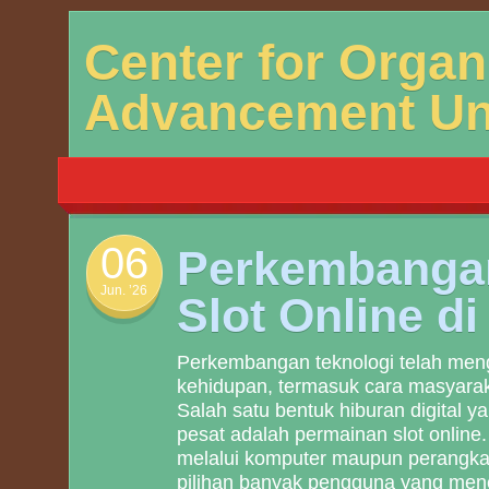
Skip
Center for Organ
to
content
Advancement Uni
06
Perkembangan
Jun. ’26
Slot Online di
Perkembangan teknologi telah men
kehidupan, termasuk cara masyarak
Salah satu bentuk hiburan digital
pesat adalah permainan slot onlin
melalui komputer maupun perangkat 
pilihan banyak pengguna yang men