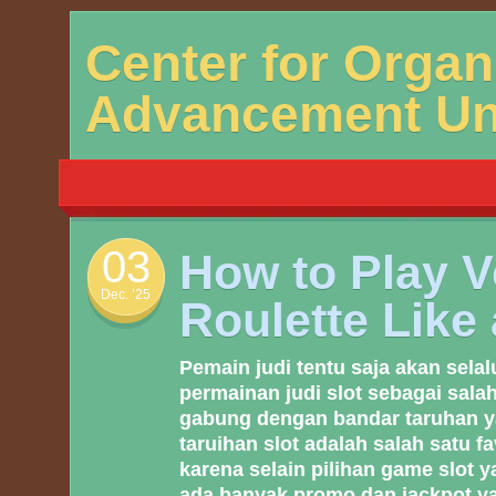
Skip
Center for Organ
to
content
Advancement Uni
03
How to Play 
Dec. ’25
Roulette Like
Pemain judi tentu saja akan sel
permainan judi slot sebagai salah
gabung dengan bandar taruhan ya
taruihan slot adalah salah satu f
karena selain pilihan game slot 
ada banyak promo dan jackpot y