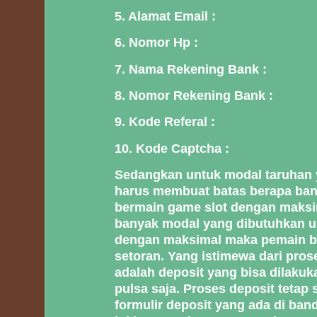
5. Alamat Email :
6. Nomor Hp :
7. Nama Rekening Bank :
8. Nomor Rekening Bank :
9. Kode Referal :
10. Kode Captcha :
Sedangkan untuk modal taruhan
harus membuat batas berapa ban
bermain game slot dengan maksim
banyak modal yang dibutuhkan u
dengan maksimal maka pemain b
setoran. Yang istimewa dari prose
adalah deposit yang bisa dilak
pulsa saja. Proses deposit tetap
formulir deposit yang ada di ban