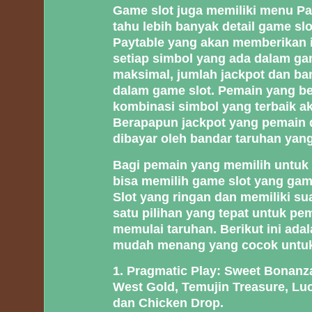
Game slot juga memiliki menu Pay
tahu lebih banyak detail game sl
Paytable yang akan memberikan i
setiap simbol yang ada dalam gam
maksimal, jumlah jackpot dan ba
dalam game slot. Pemain yang b
kombinasi simbol yang terbaik a
Berapapun jackpot yang pemain 
dibayar oleh bandar taruhan yang
Bagi pemain yang memilih untuk d
bisa memilih game slot yang ga
Slot yang ringan dan memiliki su
satu pilihan yang tepat untuk pe
memulai taruhan. Berikut ini ada
mudah menang yang cocok untuk 
1. Pragmatic Play: Sweet Bonanz
West Gold, Temujin Treasure, Luck
dan Chicken Drop.